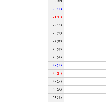
19 (金)
20 (土)
21 (日)
22 (月)
23 (火)
24 (水)
25 (木)
26 (金)
27 (土)
28 (日)
29 (月)
30 (火)
31 (水)