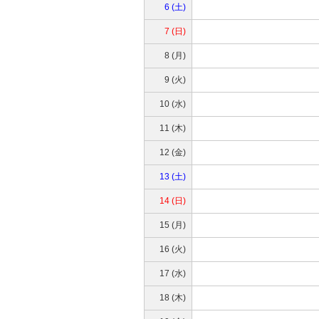
6 (土)
7 (日)
8 (月)
9 (火)
10 (水)
11 (木)
12 (金)
13 (土)
14 (日)
15 (月)
16 (火)
17 (水)
18 (木)